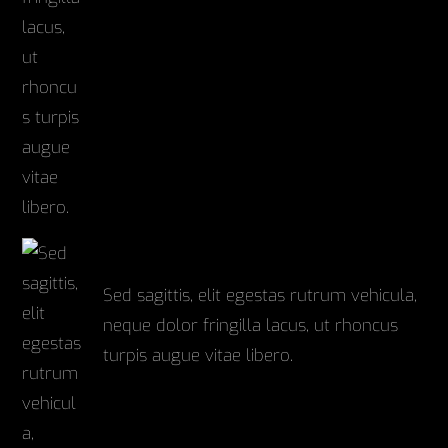
Gallery
Sed sagittis, elit egestas rutrum vehicula,
neque dolor fringilla lacus, ut rhoncus
turpis augue vitae libero.