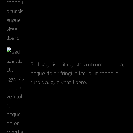
Slideshow
Sed sagittis, elit egestas rutrum vehicula,
neque dolor fringilla lacus, ut rhoncus
turpis augue vitae libero.