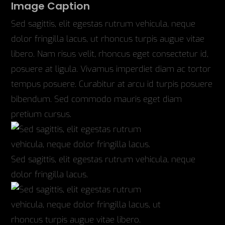
Image Caption
Sed sagittis, elit egestas rutrum vehicula, neque
dolor fringilla lacus, ut rhoncus turpis augue vitae
libero. Nam risus velit, rhoncus eget consectetur id,
posuere at ligula. Vivamus imperdiet diam ac tortor
tempus posuere. Curabitur at arcu id turpis posuere
bibendum. Sed commodo mauris eget diam
pretium cursus.
Sed sagittis, elit egestas rutrum vehicula, neque
dolor fringilla lacus.