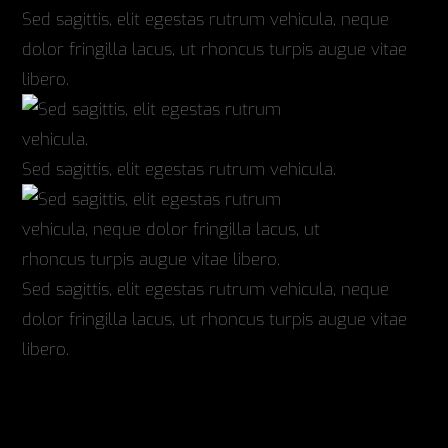
Sed sagittis, elit egestas rutrum vehicula, neque
dolor fringilla lacus, ut rhoncus turpis augue vitae
libero.
Sed sagittis, elit egestas rutrum vehicula.
Sed sagittis, elit egestas rutrum vehicula, neque
dolor fringilla lacus, ut rhoncus turpis augue vitae
libero.